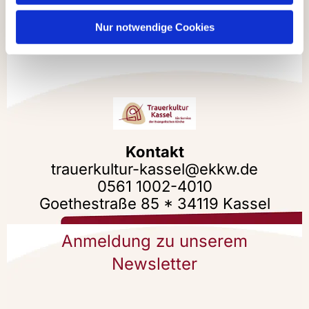
verlassen kann.
Nur notwendige Cookies
Kontakt
trauerkultur-kassel@ekkw.de
0561 1002-4010
Goethestraße 85 * 34119 Kassel
Anmeldung zu unserem
Newsletter